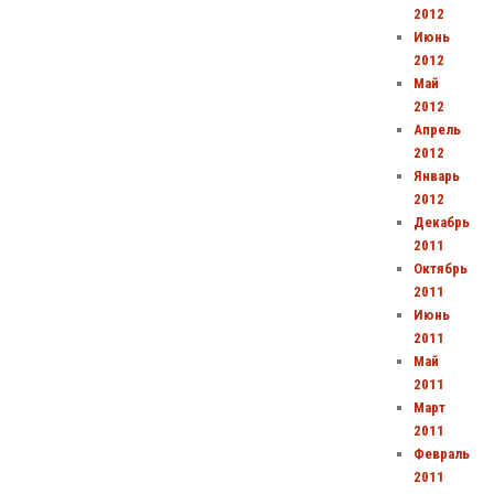
2012
Июнь
2012
Май
2012
Апрель
2012
Январь
2012
Декабрь
2011
Октябрь
2011
Июнь
2011
Май
2011
Март
2011
Февраль
2011