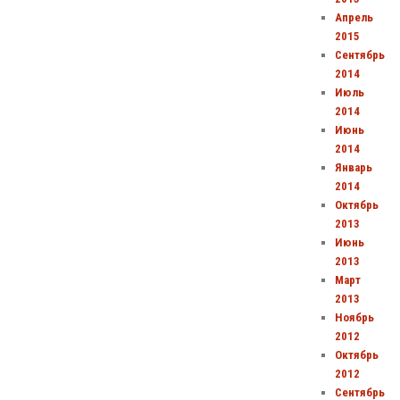
Апрель
2015
Сентябрь
2014
Июль
2014
Июнь
2014
Январь
2014
Октябрь
2013
Июнь
2013
Март
2013
Ноябрь
2012
Октябрь
2012
Сентябрь