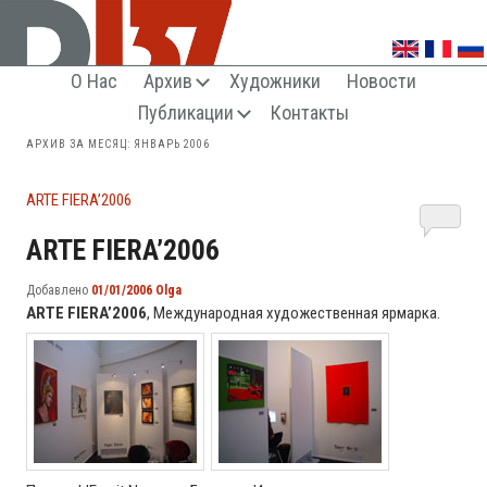
О Нас
Архив
Художники
Новости
КЛУБ ЦЕНИТЕЛЕЙ ВНЕАКТУАЛЬНОГО ИСКУССТВА
Публикации
Контакты
АРХИВ ЗА МЕСЯЦ:
ЯНВАРЬ 2006
ARTE FIERA’2006
ARTE FIERA’2006
Добавлено
01/01/2006
Olga
ARTE FIERA’2006
, Международная художественная ярмарка.