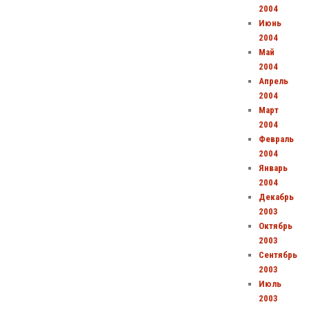
2004
Июнь
2004
Май
2004
Апрель
2004
Март
2004
Февраль
2004
Январь
2004
Декабрь
2003
Октябрь
2003
Сентябрь
2003
Июль
2003