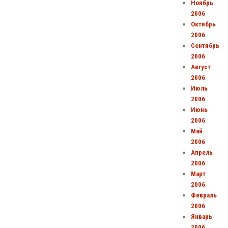
Ноябрь
2006
Октябрь
2006
Сентябрь
2006
Август
2006
Июль
2006
Июнь
2006
Май
2006
Апрель
2006
Март
2006
Февраль
2006
Январь
2006