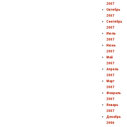
2007
Октябрь
2007
Сентябрь
2007
Июль
2007
Июнь
2007
Май
2007
Апрель
2007
Март
2007
Февраль
2007
Январь
2007
Декабрь
2006