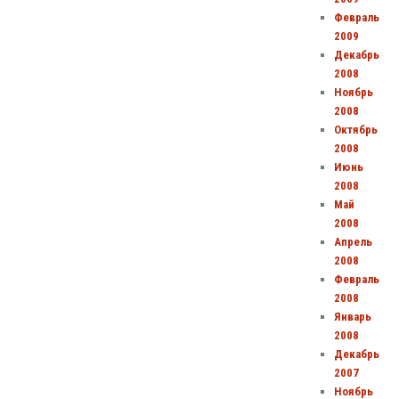
Февраль
2009
Декабрь
2008
Ноябрь
2008
Октябрь
2008
Июнь
2008
Май
2008
Апрель
2008
Февраль
2008
Январь
2008
Декабрь
2007
Ноябрь