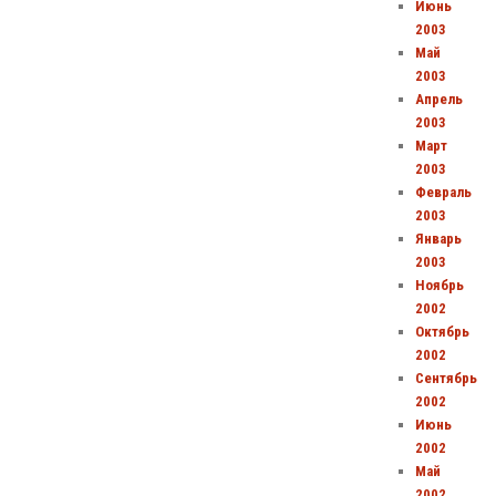
Июнь
2003
Май
2003
Апрель
2003
Март
2003
Февраль
2003
Январь
2003
Ноябрь
2002
Октябрь
2002
Сентябрь
2002
Июнь
2002
Май
2002