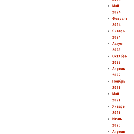
Май
2024
Февраль
2024
Январь
2024
Август
2023
Октябрь
2022
Апрель
2022
Ноябрь
2021
Май
2021
Январь
2021
Июнь
2020
Апрель