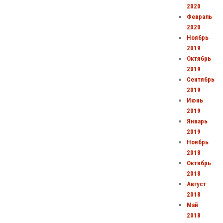
2020
Февраль
2020
Ноябрь
2019
Октябрь
2019
Сентябрь
2019
Июнь
2019
Январь
2019
Ноябрь
2018
Октябрь
2018
Август
2018
Май
2018