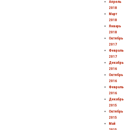
Апрель
2018
Март
2018
Январь
2018
Октябрь
2017
Февраль
2017
Декабрь
2016
Октябрь
2016
Февраль
2016
Декабрь
2015
Октябрь
2015
Май
2015