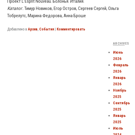
Проект L’Esprit Nouveau. Болонья. Италия.
Каталог.
Тимур Новиков, Егор Остров, Сергеев Сергей, Ольга
Тобрелутс, Марина Федорова, Анна Броше
Добавлено в
Архив
,
События
|
Комментировать
ARCHIVES
Июнь
2026
Февраль
2026
Январь
2026
Ноябрь
2025
Сентябрь
2025
Январь
2025
Июль
2024