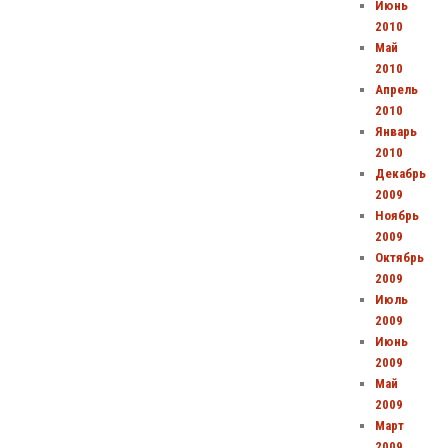
Июнь
2010
Май
2010
Апрель
2010
Январь
2010
Декабрь
2009
Ноябрь
2009
Октябрь
2009
Июль
2009
Июнь
2009
Май
2009
Март
2009