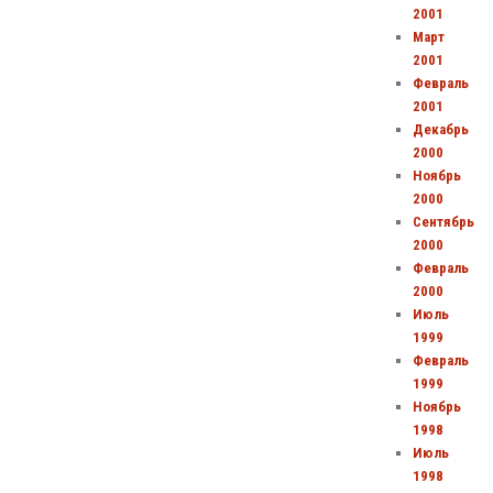
2001
Март
2001
Февраль
2001
Декабрь
2000
Ноябрь
2000
Сентябрь
2000
Февраль
2000
Июль
1999
Февраль
1999
Ноябрь
1998
Июль
1998