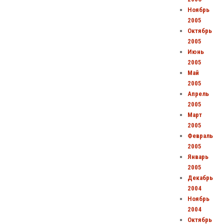
Ноябрь
2005
Октябрь
2005
Июнь
2005
Май
2005
Апрель
2005
Март
2005
Февраль
2005
Январь
2005
Декабрь
2004
Ноябрь
2004
Октябрь