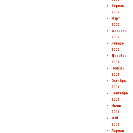
Апрель
2002
Март
2002
Февраль
2002
Январь
2002
Декабрь
2001
Ноябрь
2001
Октябрь
2001
Сентябрь
2001
Июнь
2001
Май
2001
Апрель